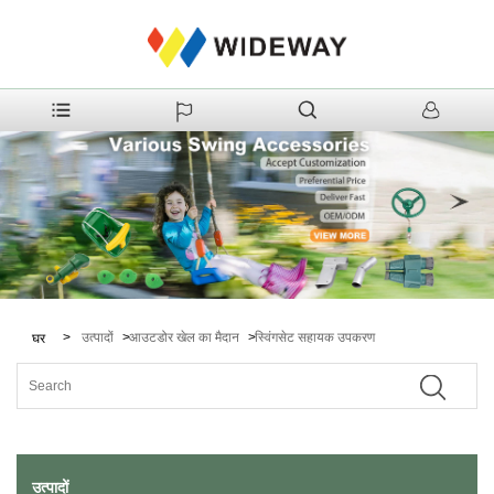
>
उत्पादों
>
आउटडोर खेल का मैदान
>
स्विंगसेट सहायक उपकरण
घर
उत्पादों