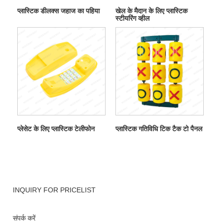
प्लास्टिक डीलक्स जहाज का पहिया
खेल के मैदान के लिए प्लास्टिक
स्टीयरिंग व्हील
प्लेसेट के लिए प्लास्टिक टेलीफोन
प्लास्टिक गतिविधि टिक टैक टो पैनल
INQUIRY FOR PRICELIST
संपर्क करें