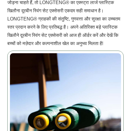
जोड़ना चाहते हैं, तो LONGTENG® का एक्स्ट्रा लार्ज प्लास्टिक
खिलौना दूरबीन स्विंग सेट एक्सेसरी एकदम सही समाधान है।
LONGTENG® ग्राहकों की संतुष्टि, गुणवत्ता और सुरक्षा का उच्चतम
स्तर प्रदान करने के लिए प्रतिबद्ध है। अपने अतिरिक्त बड़े प्लास्टिक
खिलौने दूरबीन स्विंग सेट एक्सेसरी को आज ही ऑर्डर करें और देखें कि
बच्चों को मज़ेदार और कल्पनाशील खेल का अनुभव मिलता है!