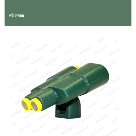
नये उत्पाद