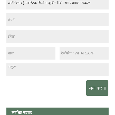
जमा करना
संबंधित उत्पाद