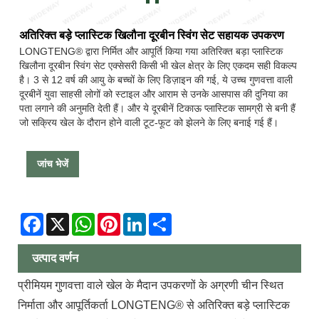
अतिरिक्त बड़े प्लास्टिक खिलौना दूरबीन स्विंग सेट सहायक उपकरण
LONGTENG® द्वारा निर्मित और आपूर्ति किया गया अतिरिक्त बड़ा प्लास्टिक
खिलौना दूरबीन स्विंग सेट एक्सेसरी किसी भी खेल क्षेत्र के लिए एकदम सही विकल्प
है। 3 से 12 वर्ष की आयु के बच्चों के लिए डिज़ाइन की गई, ये उच्च गुणवत्ता वाली
दूरबीनें युवा साहसी लोगों को स्टाइल और आराम से उनके आसपास की दुनिया का
पता लगाने की अनुमति देती हैं। और ये दूरबीनें टिकाऊ प्लास्टिक सामग्री से बनी हैं
जो सक्रिय खेल के दौरान होने वाली टूट-फूट को झेलने के लिए बनाई गई हैं।
जांच भेजें
Facebook
X
WhatsApp
Pinterest
LinkedIn
Share
उत्पाद वर्णन
प्रीमियम गुणवत्ता वाले खेल के मैदान उपकरणों के अग्रणी चीन स्थित
निर्माता और आपूर्तिकर्ता LONGTENG® से अतिरिक्त बड़े प्लास्टिक