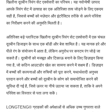
खिलौना दूरबीन स्विंग सेट एक्सेसरी का परिचय। यह नवोन्वेषी उत्पाद
आपके स्विंग सेट में उत्साह का एक अतिरिक्त तत्व जोड़ने के लिए एकदम
सही है, जिससे बच्चों को मज़ेदार और इंटरैक्टिव तरीके से अपने परिवेश
का निरीक्षण करने की अनुमति मिलती है।
अतिरिक्त बड़े प्लास्टिक खिलौना दूरबीन स्विंग सेट एक्सेसरी में एक चंचल
दूरबीन डिजाइन के साथ एक बॉडी और बेस शामिल है। यह मानक हरे और
पीले रंग के संयोजन में आता है, लेकिन अनुरोध पर कस्टम रंग जोड़े जा
सकते हैं। दूरबीनों को मजबूत और टिकाऊ बनाने के लिए डिज़ाइन किया
गया है, जो कठिन आउटडोर खेल का सामना करने में सक्षम हैं। डिज़ाइन
में बच्चों की कल्पनाओं और रुचियों को पूरा करने, यथार्थवादी अनुभव
प्रदान करने और बच्चों को दूरबीन के कोण को समायोजित करने की
सुविधा दी गई है, जिसे ऊपर या नीचे उठाया जा सकता है, ताकि वे अपने
परिवेश का विस्तार से पता लगा सकें।
LONGTENG® ग्राहकों की अपेक्षाओं से अधिक उच्च गुणवत्ता वाले