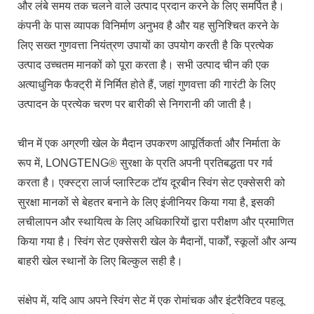
और लंबे समय तक चलने वाले उत्पाद प्रदान करने के लिए समर्पित है।
कंपनी के पास व्यापक विनिर्माण अनुभव है और यह सुनिश्चित करने के
लिए सख्त गुणवत्ता नियंत्रण उपायों का उपयोग करती है कि प्रत्येक
उत्पाद उच्चतम मानकों को पूरा करता है। सभी उत्पाद चीन की एक
अत्याधुनिक फैक्ट्री में निर्मित होते हैं, जहां गुणवत्ता की गारंटी के लिए
उत्पादन के प्रत्येक चरण पर बारीकी से निगरानी की जाती है।
चीन में एक अग्रणी खेल के मैदान उपकरण आपूर्तिकर्ता और निर्माता के
रूप में, LONGTENG® सुरक्षा के प्रति अपनी प्रतिबद्धता पर गर्व
करता है। एक्स्ट्रा लार्ज प्लास्टिक टॉय दूरबीन स्विंग सेट एक्सेसरी को
सुरक्षा मानकों से बेहतर बनाने के लिए इंजीनियर किया गया है, इसकी
लचीलापन और स्थायित्व के लिए अधिकारियों द्वारा परीक्षण और प्रमाणित
किया गया है। स्विंग सेट एक्सेसरी खेल के मैदानों, पार्कों, स्कूलों और अन्य
बाहरी खेल स्थानों के लिए बिल्कुल सही है।
संक्षेप में, यदि आप अपने स्विंग सेट में एक रोमांचक और इंटरैक्टिव पहलू