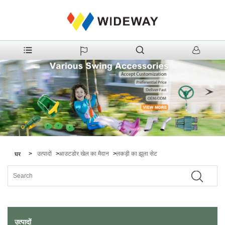
>
उत्पादों
>
आउटडोर खेल का मैदान
>
लकड़ी का झूला सेट
घर
उत्पादों