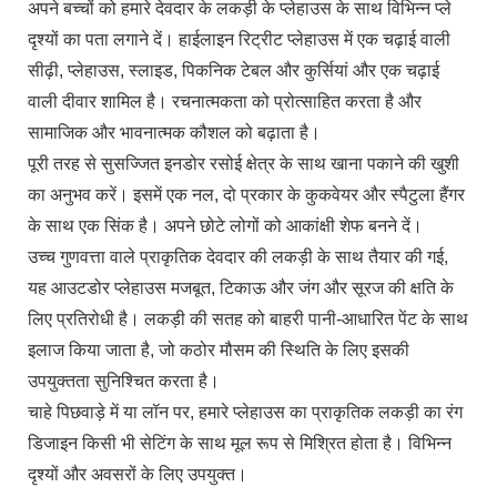
अपने बच्चों को हमारे देवदार के लकड़ी के प्लेहाउस के साथ विभिन्न प्ले
दृश्यों का पता लगाने दें। हाईलाइन रिट्रीट प्लेहाउस में एक चढ़ाई वाली
सीढ़ी, प्लेहाउस, स्लाइड, पिकनिक टेबल और कुर्सियां और एक चढ़ाई
वाली दीवार शामिल है। रचनात्मकता को प्रोत्साहित करता है और
सामाजिक और भावनात्मक कौशल को बढ़ाता है।
पूरी तरह से सुसज्जित इनडोर रसोई क्षेत्र के साथ खाना पकाने की खुशी
का अनुभव करें। इसमें एक नल, दो प्रकार के कुकवेयर और स्पैटुला हैंगर
के साथ एक सिंक है। अपने छोटे लोगों को आकांक्षी शेफ बनने दें।
उच्च गुणवत्ता वाले प्राकृतिक देवदार की लकड़ी के साथ तैयार की गई,
यह आउटडोर प्लेहाउस मजबूत, टिकाऊ और जंग और सूरज की क्षति के
लिए प्रतिरोधी है। लकड़ी की सतह को बाहरी पानी-आधारित पेंट के साथ
इलाज किया जाता है, जो कठोर मौसम की स्थिति के लिए इसकी
उपयुक्तता सुनिश्चित करता है।
चाहे पिछवाड़े में या लॉन पर, हमारे प्लेहाउस का प्राकृतिक लकड़ी का रंग
डिजाइन किसी भी सेटिंग के साथ मूल रूप से मिश्रित होता है। विभिन्न
दृश्यों और अवसरों के लिए उपयुक्त।