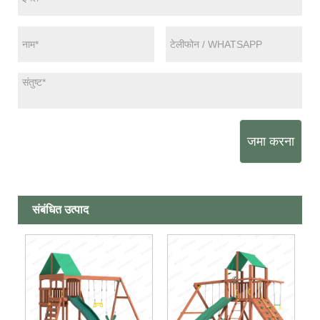
जमा करना
संबंधित उत्पाद