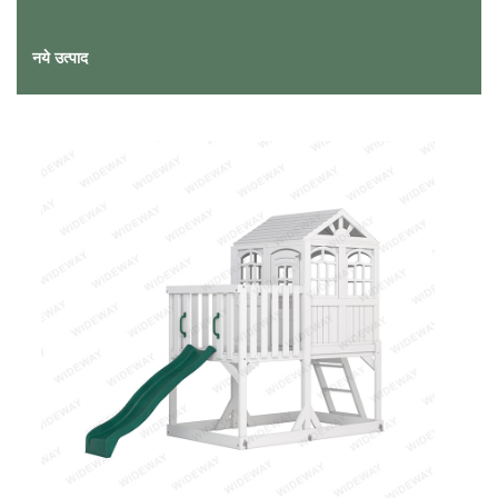
नये उत्पाद