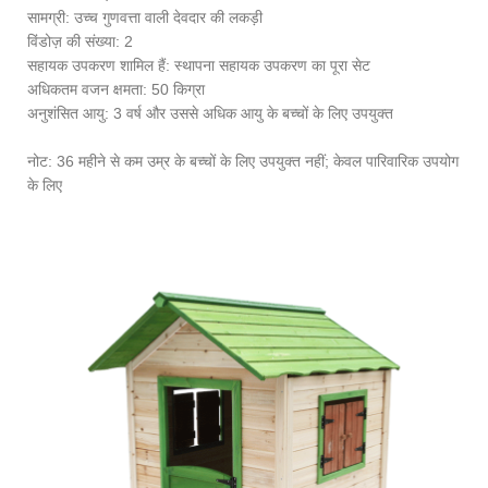
सामग्री: उच्च गुणवत्ता वाली देवदार की लकड़ी
विंडोज़ की संख्या: 2
सहायक उपकरण शामिल हैं: स्थापना सहायक उपकरण का पूरा सेट
अधिकतम वजन क्षमता: 50 किग्रा
अनुशंसित आयु: 3 वर्ष और उससे अधिक आयु के बच्चों के लिए उपयुक्त
नोट: 36 महीने से कम उम्र के बच्चों के लिए उपयुक्त नहीं; केवल पारिवारिक उपयोग
के लिए