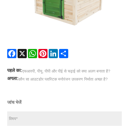
Facebook
X
WhatsApp
Pinterest
LinkedIn
Share
पहले का:
एफआरपी, पीयू, पीपी और पीई से चढ़ाई को क्या अलग बनाता है?
अगला:
कौन सा आउटडोर प्लास्टिक मनोरंजन उपकरण निर्माता अच्छा है?
जांच भेजें