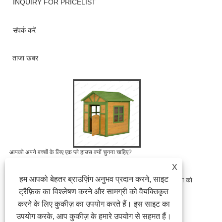
INQUIRY FOR PRICELIST
संपर्क करें
ताजा खबर
आपको अपने बच्चों के लिए एक प्ले हाउस क्यों चुनना चाहिए?
2025/09/04
X
हम आपको बेहतर ब्राउज़िंग अनुभव प्रदान करने, साइट
जब माता -पिता बाहरी खिलौनों के बारे में सोचते हैं जो मज़ेदार, सुरक्षा और शिक्षा को
जोड़ते हैं, तो सबसे लोकप्रिय विकल्पों में से एक एक प्ले हाउस है। यह......
ट्रैफ़िक का विश्लेषण करने और सामग्री को वैयक्तिकृत
करने के लिए कुकीज़ का उपयोग करते हैं। इस साइट का
उपयोग करके, आप कुकीज़ के हमारे उपयोग से सहमत हैं।