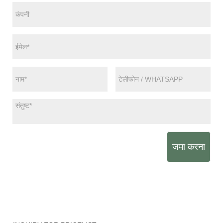
जमा करना