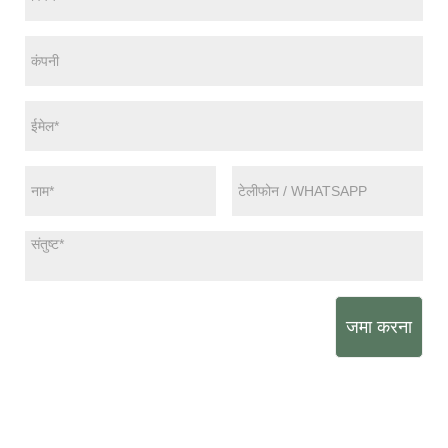
जमा करना