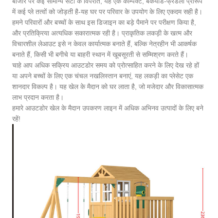
बाजार पर कई सामान्य सेटों के विपरीत, यह एक कॉम्पैक्ट, बैकयार्ड-फ्रेंडली प्रारूप
में कई प्ले तत्वों को जोड़ती है-यह घर पर परिवार के उपयोग के लिए एकदम सही है।
हमने परिवारों और बच्चों के साथ इस डिजाइन का बड़े पैमाने पर परीक्षण किया है,
और प्रतिक्रिया अत्यधिक सकारात्मक रही है। प्राकृतिक लकड़ी के खत्म और
विचारशील लेआउट इसे न केवल कार्यात्मक बनाते हैं, बल्कि नेत्रहीन भी आकर्षक
बनाते हैं, किसी भी बगीचे या बाहरी स्थान में खूबसूरती से सम्मिश्रण करते हैं।
चाहे आप अधिक सक्रिय आउटडोर समय को प्रोत्साहित करने के लिए देख रहे हों
या अपने बच्चों के लिए एक चंचल नखलिस्तान बनाएं, यह लकड़ी का प्लेसेट एक
शानदार विकल्प है। यह खेल के मैदान को घर लाता है, जो मजेदार और विकासात्मक
लाभ प्रदान करता है।
हमारे आउटडोर खेल के मैदान उपकरण लाइन में अधिक अभिनव उत्पादों के लिए बने
रहें!