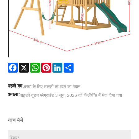
Facebook
X
WhatsApp
Pinterest
LinkedIn
Share
पहले का:
बच्चों के लिए लकड़ी का खेल का मैदान
अगला:
वाइडवे वुडन प्लेग्राउंड 3 जून, 2025 को फिलीपींस में भेज दिया गया
जांच भेजें