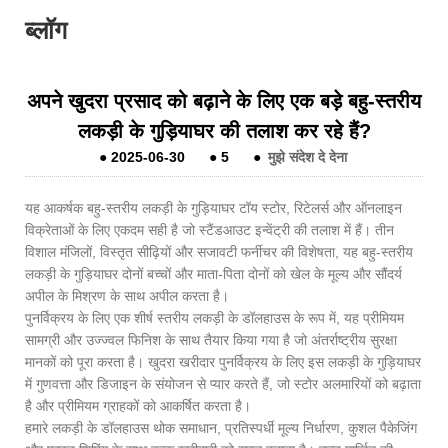
ब्लॉग
अपने खुदरा प्रसाद को बढ़ाने के लिए एक बड़े बहु-स्तरीय
लकड़ी के गुड़ियाघर की तलाश कर रहे हैं?
●
2025-06-30
●
5
●
मुझे संदेश दे देना
यह आकर्षक बहु-स्तरीय लकड़ी के गुड़ियाघर टॉय स्टोर, रिटेलर्स और ऑनलाइन
विक्रेताओं के लिए एकदम सही है जो स्टैंडआउट इन्वेंट्री की तलाश में हैं। तीन
विशाल मंजिलों, विस्तृत सीढ़ियों और सजावटी फर्नीचर की विशेषता, यह बहु-स्तरीय
लकड़ी के गुड़ियाघर दोनों बच्चों और माता-पिता दोनों को खेल के मूल्य और सौंदर्य
अपील के मिश्रण के साथ अपील करता है।
पुनर्विक्रय के लिए एक शीर्ष स्तरीय लकड़ी के डॉलहाउस के रूप में, यह प्रीमियम
सामग्री और उज्ज्वल फिनिश के साथ तैयार किया गया है जो अंतर्राष्ट्रीय सुरक्षा
मानकों को पूरा करता है। खुदरा खरीदार पुनर्विक्रय के लिए इस लकड़ी के गुड़ियाघर
में गुणवत्ता और डिजाइन के संयोजन से प्यार करते हैं, जो स्टोर अलमारियों को बढ़ाता
है और प्रीमियम ग्राहकों को आकर्षित करता है।
हमारे लकड़ी के डॉलहाउस थोक समाधान, प्रतिस्पर्धी मूल्य निर्धारण, कुशल पैकेजिंग