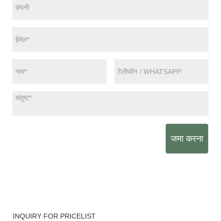
जमा करना
INQUIRY FOR PRICELIST