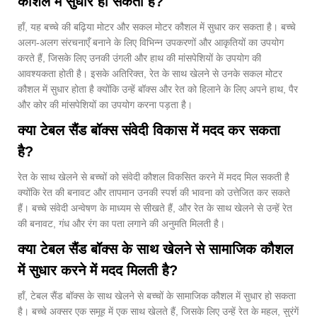
कौशल में सुधार हो सकता है?
हाँ, यह बच्चे की बढ़िया मोटर और सकल मोटर कौशल में सुधार कर सकता है। बच्चे
अलग-अलग संरचनाएँ बनाने के लिए विभिन्न उपकरणों और आकृतियों का उपयोग
करते हैं, जिसके लिए उनकी उंगली और हाथ की मांसपेशियों के उपयोग की
आवश्यकता होती है। इसके अतिरिक्त, रेत के साथ खेलने से उनके सकल मोटर
कौशल में सुधार होता है क्योंकि उन्हें बॉक्स और रेत को हिलाने के लिए अपने हाथ, पैर
और कोर की मांसपेशियों का उपयोग करना पड़ता है।
क्या टेबल सैंड बॉक्स संवेदी विकास में मदद कर सकता
है?
रेत के साथ खेलने से बच्चों को संवेदी कौशल विकसित करने में मदद मिल सकती है
क्योंकि रेत की बनावट और तापमान उनकी स्पर्श की भावना को उत्तेजित कर सकते
हैं। बच्चे संवेदी अन्वेषण के माध्यम से सीखते हैं, और रेत के साथ खेलने से उन्हें रेत
की बनावट, गंध और रंग का पता लगाने की अनुमति मिलती है।
क्या टेबल सैंड बॉक्स के साथ खेलने से सामाजिक कौशल
में सुधार करने में मदद मिलती है?
हाँ, टेबल सैंड बॉक्स के साथ खेलने से बच्चों के सामाजिक कौशल में सुधार हो सकता
है। बच्चे अक्सर एक समूह में एक साथ खेलते हैं, जिसके लिए उन्हें रेत के महल, सुरंगें