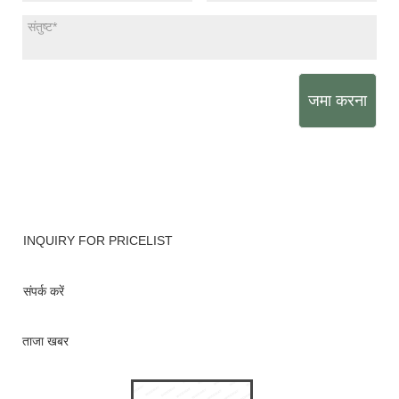
जमा करना
INQUIRY FOR PRICELIST
संपर्क करें
ताजा खबर