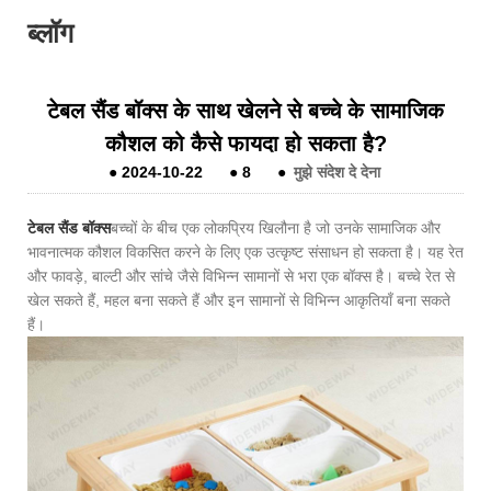
ब्लॉग
टेबल सैंड बॉक्स के साथ खेलने से बच्चे के सामाजिक
कौशल को कैसे फायदा हो सकता है?
●
2024-10-22
●
8
●
मुझे संदेश दे देना
टेबल सैंड बॉक्स
बच्चों के बीच एक लोकप्रिय खिलौना है जो उनके सामाजिक और
भावनात्मक कौशल विकसित करने के लिए एक उत्कृष्ट संसाधन हो सकता है। यह रेत
और फावड़े, बाल्टी और सांचे जैसे विभिन्न सामानों से भरा एक बॉक्स है। बच्चे रेत से
खेल सकते हैं, महल बना सकते हैं और इन सामानों से विभिन्न आकृतियाँ बना सकते
हैं।