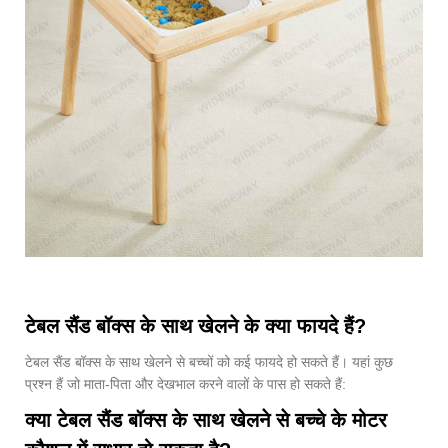
टेबल सैंड बॉक्स के साथ खेलने के क्या फायदे हैं?
टेबल सैंड बॉक्स के साथ खेलने से बच्चों को कई फायदे हो सकते हैं। यहां कुछ
प्रश्न हैं जो माता-पिता और देखभाल करने वालों के पास हो सकते हैं:
क्या टेबल सैंड बॉक्स के साथ खेलने से बच्चे के मोटर