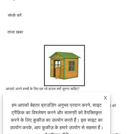
संपर्क करें
ताजा खबर
आपको अपने बच्चों के लिए एक प्ले हाउस क्यों चुनना चाहिए?
2025/09/04
X
हम आपको बेहतर ब्राउज़िंग अनुभव प्रदान करने, साइट
जब माता -पिता बाहरी खिलौनों के बारे में सोचते हैं जो मज़ेदार, सुरक्षा और शिक्षा को
जोड़ते हैं, तो सबसे लोकप्रिय विकल्पों में से एक एक प्ले हाउस है। यह......
ट्रैफ़िक का विश्लेषण करने और सामग्री को वैयक्तिकृत
करने के लिए कुकीज़ का उपयोग करते हैं। इस साइट का
उपयोग करके, आप कुकीज़ के हमारे उपयोग से सहमत हैं।