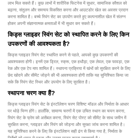
लाभ मिल सकते हैं। कुछ लाभों में शारीरिक फिटनेस में सुधार, सामाजिक कौशल को
बढ़ाना, संतुलन और समन्वय विकसित करना और आउटडोर खेल का अवसर प्रदान
करना शामिल है। बच्चे स्विंग सेट का उपयोग करते हुए कल्पनाशील खेल में संलग्न
होकर अपनी संज्ञानात्मक क्षमताओं में भी सुधार कर सकते हैं।
किड्स ग्लाइडर स्विंग सेट को स्थापित करने के लिए किन
उपकरणों की आवश्यकता है?
किड्स ग्लाइडर स्विंग सेट स्थापित करने से पहले, आपको कुछ उपकरणों की
आवश्यकता होगी। इनमें एक ड्रिल, स्क्रू, एक हथौड़ा, एक लेवल, एक फावड़ा, एक
रेक और एक टेप माप शामिल हैं। स्थापना प्रक्रिया में खंभों को सुरक्षित करने के लिए
छेद खोदने और सीमेंट जोड़ने की भी आवश्यकता होगी ताकि यह सुनिश्चित किया जा
सके कि स्विंग सेट स्थिर और उपयोग के लिए सुरक्षित है।
स्थापना चरण क्या हैं?
किड्स ग्लाइडर स्विंग सेट के इंस्टॉलेशन चरण विशिष्ट मॉडल और निर्माता के आधार
पर थोड़े भिन्न होंगे। हालाँकि, सामान्य चरणों में एक उचित स्थान का चयन करना,
स्विंग सेट के फ्रेम को असेंबल करना, स्विंग सेट पोस्ट को सीमेंट के साथ जमीन में
सुरक्षित करना, ग्लाइडर और स्विंग को जोड़ना और सुरक्षा जांच करना शामिल है।
यह सुनिश्चित करने के लिए कि इंस्टॉलेशन सही ढंग से किया गया है, निर्माता के