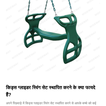
किड्स ग्लाइडर स्विंग सेट स्थापित करने के क्या फायदे
हैं?
अपने पिछवाड़े में किड्स ग्लाइडर स्विंग सेट स्थापित करने से आपके बच्चे को कई