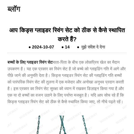
ब्लॉग
आप किड्स ग्लाइडर स्विंग सेट को ठीक से कैसे स्थापित
करते हैं?
●
2024-10-07
●
14
●
मुझे संदेश दे देना
बच्चों के लिए ग्लाइडर स्विंग सेट
माता-पिता के बीच एक लोकप्रिय खेल का मैदान
उपकरण है। यह एक प्रकार का स्विंग सेट है जो बच्चे को ग्लाइडिंग गति में आगे और
पीछे जाने की अनुमति देता है। किड्स ग्लाइडर स्विंग सेट की ग्लाइडिंग गति बच्चों
को पारंपरिक स्विंग सेट की तुलना में एक मजेदार और अनोखा अनुभव प्रदान करती
है। इस प्रकार का स्विंग सेट सुरक्षा को ध्यान में रखकर डिज़ाइन किया गया है और
एक या दो बच्चों का वजन उठाने के लिए पर्याप्त मजबूत है। यदि आप सोच रहे हैं कि
किड्स ग्लाइडर स्विंग सेट को ठीक से कैसे स्थापित किया जाए, तो नीचे पढ़ते रहें।